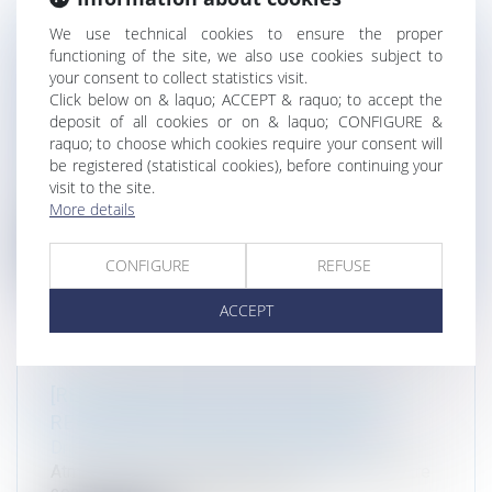
We use technical cookies to ensure the proper
[ARTICLE] INSTALLATIONS CLASSÉES
functioning of the site, we also use cookies subject to
POUR LA PROTECTION DE
your consent to collect statistics visit.
Click below on & laquo; ACCEPT & raquo; to accept the
L'ENVIRONNEMENT : L'ÉVOLUTION DE
deposit of all cookies or on & laquo; CONFIGURE &
NOTRE DROIT S'ACCÉLÈRE
raquo; to choose which cookies require your consent will
Droit de l'environnement
be registered (statistical cookies), before continuing your
"Installations classées pour la protection de
visit to the site.
l'environnement : l'évolution d...
More details
Read more
CONFIGURE
REFUSE
ACCEPT
[RECRUTEMENT] ATMOS AVOCATS
RECRUTE SES FUTURS STAGIAIRES
Droit immobilier
/
Droit de la construction
Atmos avocats recherche pour le 2ème semestre