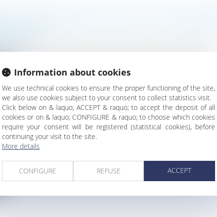
E DE JURISPRUDENCE DE DROIT DE L’ENVIRONNE
DU PALAIS
cabinet
jurisprudence de droit de l’environnement parue à la Gazette du..
Information about cookies
e
We use technical cookies to ensure the proper functioning of the site,
we also use cookies subject to your consent to collect statistics visit.
Click below on & laquo; ACCEPT & raquo; to accept the deposit of all
cookies or on & laquo; CONFIGURE & raquo; to choose which cookies
require your consent will be registered (statistical cookies), before
continuing your visit to the site.
NT] DÉCIDEURS : « ACTEURS PUBLICS ET ENTREP
More details
cabinet
 reconnu excellent en contrats administratifs et contentieux aff.
ACCEPT
CONFIGURE
REFUSE
e