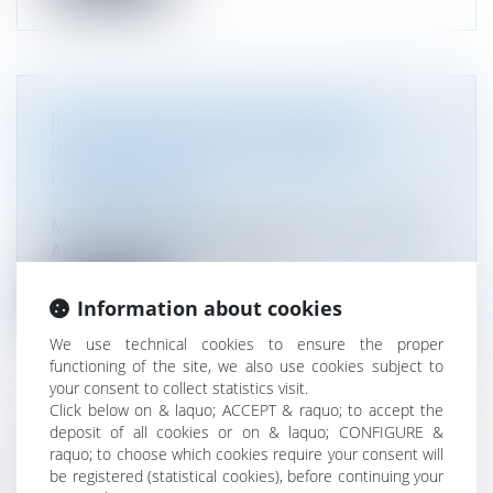
[DISTINCTION] FRANÇOIS BRAUD,
DISTINGUÉ DANS LE GUIDE BEST
LAWYERS 2022
Actualité du cabinet
Marie-Pierre Maître, avocate associée du cabinet
Atmos avocats, reconnue dans...
Read more
Information about cookies
We use technical cookies to ensure the proper
functioning of the site, we also use cookies subject to
your consent to collect statistics visit.
Click below on & laquo; ACCEPT & raquo; to accept the
deposit of all cookies or on & laquo; CONFIGURE &
[DISTINCTION] ALEXANDRE
raquo; to choose which cookies require your consent will
MOUSTARDIER, ASSOCIÉ DU CABINET
be registered (statistical cookies), before continuing your