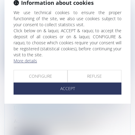
Information about cookies
We use technical cookies to ensure the proper
LE BUREAU LYONNAIS DU CABINET
functioning of the site, we also use cookies subject to
ATMOS PARTICIPE À LA COURSE DES
your consent to collect statistics visit.
LUMIÈRES
Click below on & laquo; ACCEPT & raquo; to accept the
Actualité du cabinet
deposit of all cookies or on & laquo; CONFIGURE &
Le 16 novembre prochain, le bureau lyonnais du
raquo; to choose which cookies require your consent will
Cabinet ATMOS participera à la...
be registered (statistical cookies), before continuing your
visit to the site.
Read more
More details
CONFIGURE
REFUSE
ACCEPT
ACCIDENT DE LUBRIZOL – INTERVIEW
DE MARIE-PIERRE MAÎTRE
Actualité du cabinet
Accident de Lubrizol, Marie-Pierre Maître
interviewée par la France Agricole...