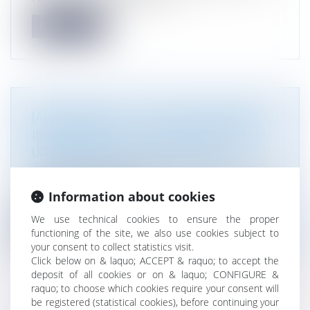
Read more
[ARTICLE] BDEI : « SITES À VOCATION
INDUSTRIELLE : QUELS LEVIERS VERS
UNE ZÉRO ARTIFICIALISATION? »
Actualité du cabinet
« Sites à vocation industrielle : quels leviers vers
Information about cookies
une zéro artificialisati...
We use technical cookies to ensure the proper
Read more
functioning of the site, we also use cookies subject to
your consent to collect statistics visit.
Click below on & laquo; ACCEPT & raquo; to accept the
deposit of all cookies or on & laquo; CONFIGURE &
raquo; to choose which cookies require your consent will
be registered (statistical cookies), before continuing your