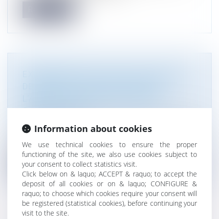
Read more
EXPROPRIATION : QUEL EST LE POINT
DE DÉPART DU DÉLAI ACCORDÉ À
L’APPELANT POUR DÉPOSER SES
CONCLUSIONS ?
Droit public
Information about cookies
Si, selon une jurisprudence constante, en matière
d’expropriation, le délai...
We use technical cookies to ensure the proper
functioning of the site, we also use cookies subject to
Read more
your consent to collect statistics visit.
Click below on & laquo; ACCEPT & raquo; to accept the
deposit of all cookies or on & laquo; CONFIGURE &
raquo; to choose which cookies require your consent will
be registered (statistical cookies), before continuing your
visit to the site.